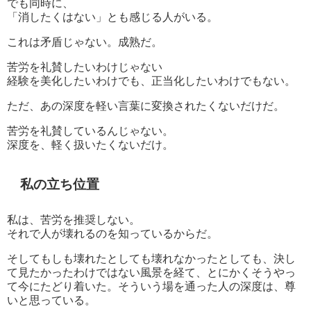
でも同時に、
「消したくはない」とも感じる人がいる。
これは矛盾じゃない。成熟だ。
苦労を礼賛したいわけじゃない
経験を美化したいわけでも、正当化したいわけでもない。
ただ、あの深度を軽い言葉に変換されたくないだけだ。
苦労を礼賛しているんじゃない。
深度を、軽く扱いたくないだけ。
私の立ち位置
私は、苦労を推奨しない。
それで人が壊れるのを知っているからだ。
そしてもしも壊れたとしても壊れなかったとしても、決し
て見たかったわけではない風景を経て、とにかくそうやっ
て今にたどり着いた。そういう場を通った人の深度は、尊
いと思っている。