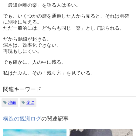
「最短距離の楽」を語る人は多い。
でも、いくつかの層を通過した人から見ると、それは明確
に別物に見える。
ただ一般的には、どちらも同じ「楽」として語られる。
だから混線が起きる。
深さは、効率化できない。
再現もしにくい。
でも確かに、人の中に残る。
私はたぶん、その「残り方」を見ている。
関連キーワード
地面
楽に
構造の観測ログ
の関連記事