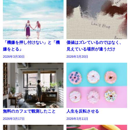
「機嫌を押し付けない」と「機
価値はズレているのではなく、
嫌をとる」
見えている場所が違うだけ
2026年3月30日
2026年3月20日
無料のカフェで観測したこと
人生を反転させる
2026年3月17日
2026年3月11日