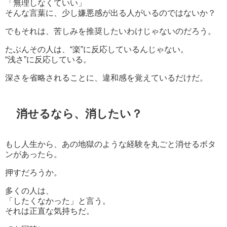
「無理しなくていい」
そんな言葉に、少し嫌悪感が出る人がいるのではないか？
でもそれは、苦しみを推奨したいわけじゃないのだろう。
たぶんその人は、“楽”に反応しているんじゃない。
“浅さ”に反応している。
深さを省略されることに、違和感を覚えているだけだ。
消せるなら、消したい？
もし人生から、あの地獄のような経験を丸ごと消せるボタ
ンがあったら。
押すだろうか。
多くの人は、
「したくなかった」と言う。
それは正直な気持ちだ。