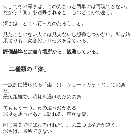
そしてその深さは、この先きっと簡単には再現できない。
だから「楽」を連呼されると、心のどこかで思う。
深さは、どこへ行ったのだろう、と。
見たことのない人には見えないし想像もつかない。私は結
果よりも、変容のプロセスを見ている。
評価基準とは違う場所から、観測している。
二種類の「楽」
一般的に語られる「楽」は、ショートカットとしての楽
だ。
最短距離で、消耗を避けるための楽。
でももう一つ、質の違う楽がある。
深度を通ったあとに訪れる、静かな楽。
同じ言葉で呼ばれるけれど、この二つは構造が違う。
深さは、省略できない