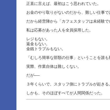
正直に言えば、最初はこう思われていた。
お金のやり取りがないのだから、難しい仕事で
だから経営陣から「カフェスタッフは未経験で
私は応募があった人を全員採用した。
レジもない。
返金もない。
金銭トラブルもない。
「むしろ簡単な部類の仕事」ということを誰も
実際、作業自体は難しくない。
だが──
３年くらいで、スタッフ側にトラブルが起きる
しかも、そのほぼすべてが人間関係だった。