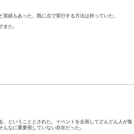
と実績もあった。既に点で実行する方法は持っていた。
できた。
る、ということとされた。イベントを企画してどんどん人が集
そんなに重要視していない存在だった。