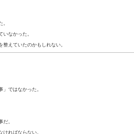
た。
ていなかった。
を整えていたのかもしれない。
事」ではなかった。
事だ。
なければならない。