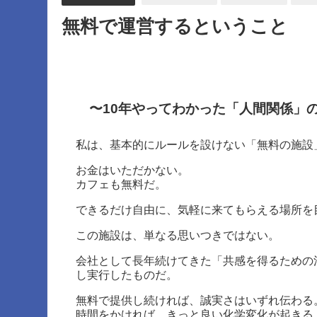
無料で運営するということ
〜10年やってわかった「人間関係」
私は、基本的にルールを設けない「無料の施設
お金はいただかない。
カフェも無料だ。
できるだけ自由に、気軽に来てもらえる場所を
この施設は、単なる思いつきではない。
会社として長年続けてきた「共感を得るための
し実行したものだ。
無料で提供し続ければ、誠実さはいずれ伝わる
時間をかければ、きっと良い化学変化が起きる