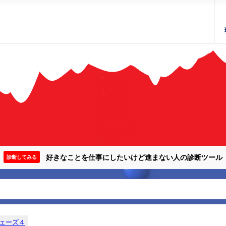
好きなことを仕事にしたいけど進まない人の診断ツール
診断してみる
ェーズ４