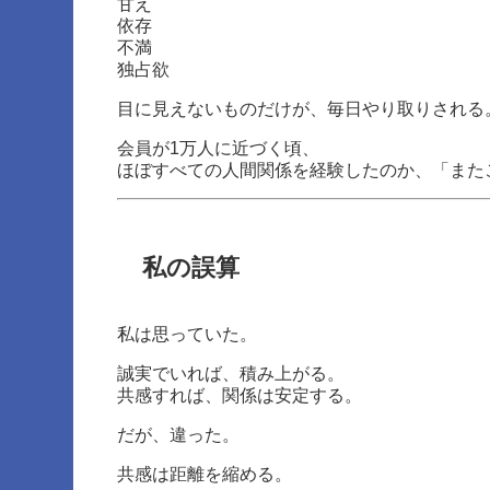
甘え
依存
不満
独占欲
目に見えないものだけが、毎日やり取りされる
会員が1万人に近づく頃、
ほぼすべての人間関係を経験したのか、「また
私の誤算
私は思っていた。
誠実でいれば、積み上がる。
共感すれば、関係は安定する。
だが、違った。
共感は距離を縮める。