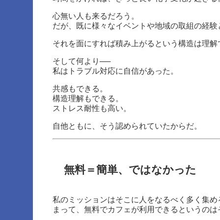
心無い人も来るだろう。
だが、既に様々なイベントや地域の取組の経験
それを面にすれば積み上がるという構造は理解
そして何より──
私はトラブル対応に自信があった。
共感もできる。
構造理解もできる。
ストレス耐性も高い。
自他ともに、そう認められていたからだ。
無料＝簡単、ではなかった
私のミッションはそこに人をなるべく多く集め
まって、無料でカフェが利用できるというのは