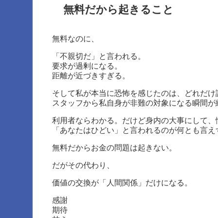
無料だから起きること
無料なのに、
「不親切だ」と言われる。
要求が過剰になる。
距離が近づきすぎる。
そして私が本当に恐怖を感じたのは、どれだけ
スタッフから私自身が非難の対象になる瞬間が
利用者ならわかる。だけど身内の大事にして、
「あなたはひどい」と言われるのが何とも言え
無料だからお金の問題は起きない。
だがその代わり、
価値の交換が「人間関係」だけになる。
感謝
期待