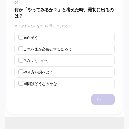
Q1
何か「やってみるか？」と考えた時、最初に出るの
は？
当てはまるものをすべて選んでください
面白そう
これを誰が必要とするだろう
危なくないかな
やり方を調べよう
周囲はどう思うかな
次へ →