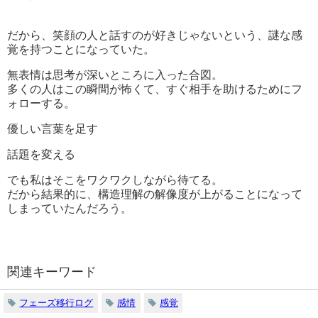
だから、笑顔の人と話すのが好きじゃないという、謎な感
覚を持つことになっていた。
無表情は思考が深いところに入った合図。
多くの人はこの瞬間が怖くて、すぐ相手を助けるためにフ
ォローする。
優しい言葉を足す
話題を変える
でも私はそこをワクワクしながら待てる。
だから結果的に、構造理解の解像度が上がることになって
しまっていたんだろう。
関連キーワード
フェーズ移行ログ
感情
感覚