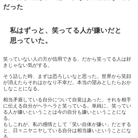
だった
私はずっと、笑ってる人が嫌いだと
思っていた。
笑っていない人の方が信用できる、だから笑ってる人は好
きじゃない気がする。
そう話した時、まずは恐ろしいなと思った。世界から笑顔
が消えたらそれはかなり不幸だ。本当の望みとしたらおか
しなことになる。
相当矛盾している自分について自覚はあった。それを相手
に伝える自分がヘラヘラと笑っている。単純に、笑ってい
る人が嫌いということは今の自分も嫌いということにな
る。
もしこれが、私の感情として「笑い自体が嫌い」だとする
と、日々ニヤニヤしている自分は相当嫌いということにな
る。