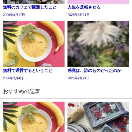
無料のカフェで観測したこと
人生を反転させる
2026年3月17日
2026年3月11日
無料で運営するということ
感覚は、誰のものだったのか
2026年3月4日
2026年2月21日
おすすめの記事