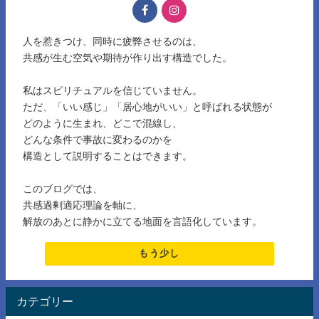
人を惹きつけ、同時に疲弊させるのは、
共感が生む空気や期待が作り出す構造でした。
私はスピリチュアルを信じていません。
ただ、「いい感じ」「居心地がいい」と呼ばれる状態が
どのように生まれ、どこで混線し、
どんな条件で事故に変わるのかを
構造として説明することはできます。
このブログでは、
共感過剰適応理論を軸に、
解放のあとに静かに立てる地面を言語化しています。
もう少し
カテゴリー