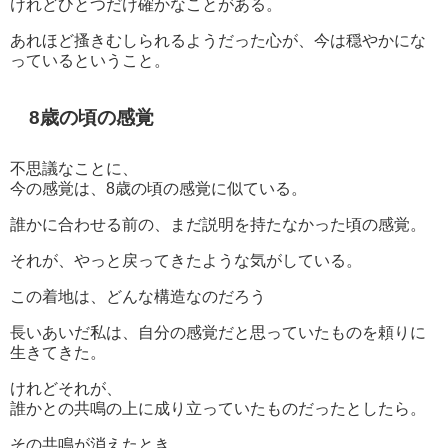
けれどひとつだけ確かなことがある。
あれほど搔きむしられるようだった心が、今は穏やかにな
っているということ。
8歳の頃の感覚
不思議なことに、
今の感覚は、8歳の頃の感覚に似ている。
誰かに合わせる前の、まだ説明を持たなかった頃の感覚。
それが、やっと戻ってきたような気がしている。
この着地は、どんな構造なのだろう
長いあいだ私は、自分の感覚だと思っていたものを頼りに
生きてきた。
けれどそれが、
誰かとの共鳴の上に成り立っていたものだったとしたら。
その共鳴が消えたとき、