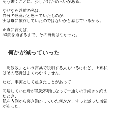
そう書くことに、少しだけためらいがある。
なぜなら以前の私は、
自分の感覚だと思っていたものが、
実は母に依存していたのではないかと感じているから。
正直に言えば、
50歳を過ぎるまで、その自覚はなかった。
何かが減っていった
「周波数」という言葉で説明する人もいるけれど、正直私
はその感覚はよくわかりません。
ただ、事実として起きたことがあって...
同居していた母が意識不明になって一通りの手続きを終え
たとき、
私を内側から突き動かしていた何かが、すっと減った感覚
があった。