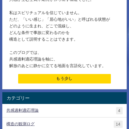
私はスピリチュアルを信じていません。
ただ、「いい感じ」「居心地がいい」と呼ばれる状態が
どのように生まれ、どこで混線し、
どんな条件で事故に変わるのかを
構造として説明することはできます。
このブログでは、
共感過剰適応理論を軸に、
解放のあとに静かに立てる地面を言語化しています。
もう少し
カテゴリー
共感過剰適応理論
4
構造の観測ログ
14