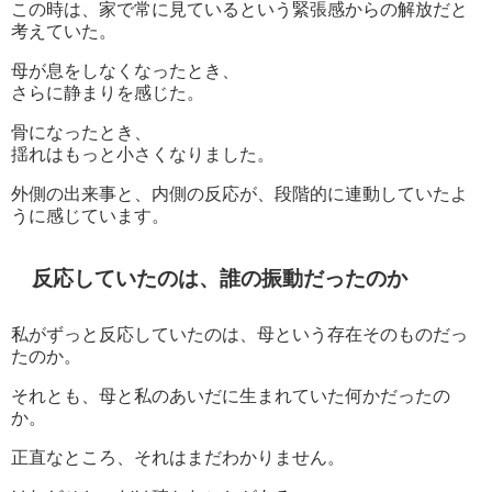
この時は、家で常に見ているという緊張感からの解放だと
考えていた。
母が息をしなくなったとき、
さらに静まりを感じた。
骨になったとき、
揺れはもっと小さくなりました。
外側の出来事と、内側の反応が、段階的に連動していたよ
うに感じています。
反応していたのは、誰の振動だったのか
私がずっと反応していたのは、母という存在そのものだっ
たのか。
それとも、母と私のあいだに生まれていた何かだったの
か。
正直なところ、それはまだわかりません。