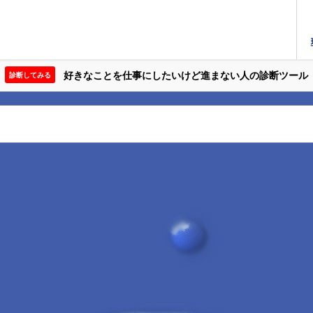
好きなことを仕事にしたいけど進まない人の診断ツール
診断してみる